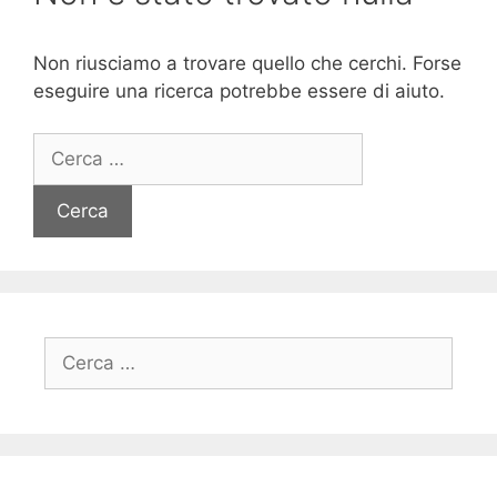
Non riusciamo a trovare quello che cerchi. Forse
eseguire una ricerca potrebbe essere di aiuto.