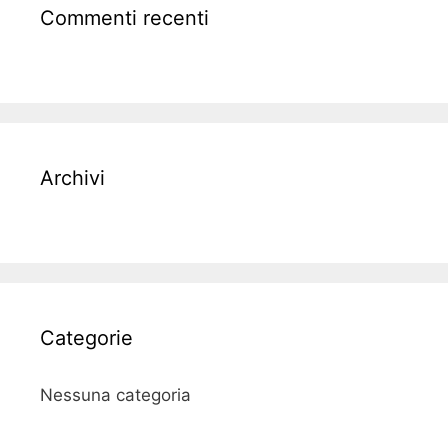
Commenti recenti
Archivi
Categorie
Nessuna categoria