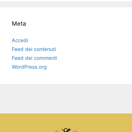
Meta
Accedi
Feed dei contenuti
Feed dei commenti
WordPress.org